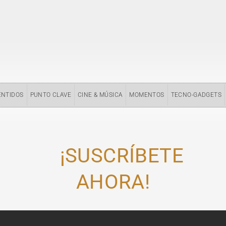
ENTIDOS
PUNTO CLAVE
CINE & MÚSICA
MOMENTOS
TECNO-GADGETS
¡SUSCRÍBETE
AHORA!