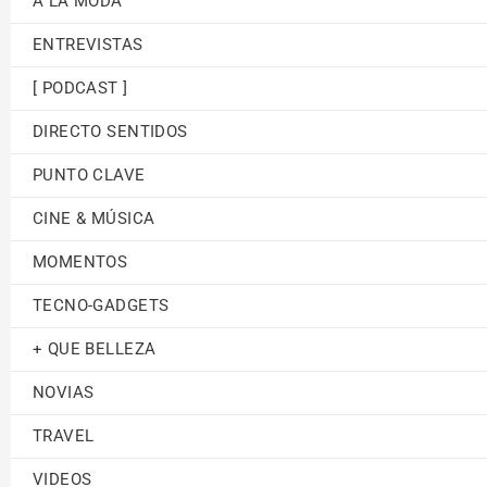
A LA MODA
ENTREVISTAS
[ PODCAST ]
DIRECTO SENTIDOS
PUNTO CLAVE
CINE & MÚSICA
MOMENTOS
TECNO-GADGETS
+ QUE BELLEZA
NOVIAS
TRAVEL
VIDEOS