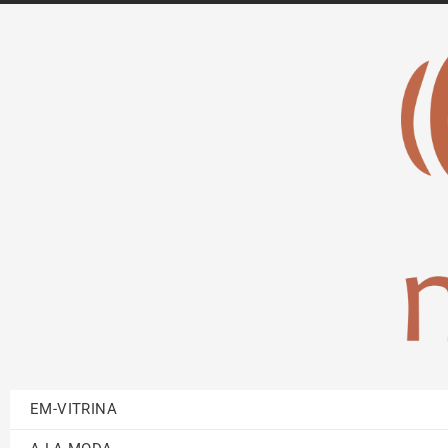
EM-VITRINA