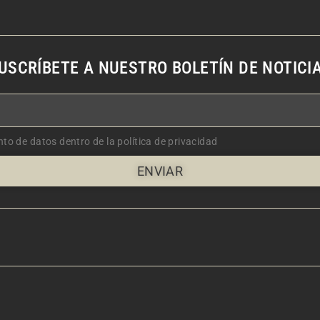
USCRÍBETE A NUESTRO BOLETÍN DE NOTICI
nto de datos dentro de la política de privacidad
ENVIAR