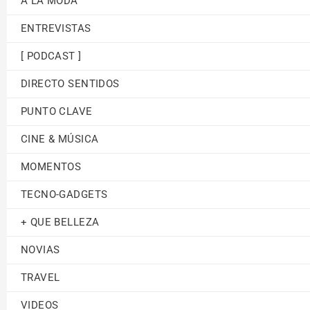
A LA MODA
ENTREVISTAS
[ PODCAST ]
DIRECTO SENTIDOS
PUNTO CLAVE
CINE & MÚSICA
MOMENTOS
TECNO-GADGETS
+ QUE BELLEZA
NOVIAS
TRAVEL
VIDEOS