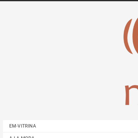
EM-VITRINA