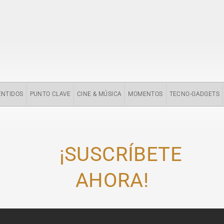
ENTIDOS
PUNTO CLAVE
CINE & MÚSICA
MOMENTOS
TECNO-GADGETS
¡SUSCRÍBETE
AHORA!