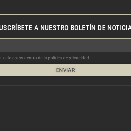
USCRÍBETE A NUESTRO BOLETÍN DE NOTICI
nto de datos dentro de la política de privacidad
ENVIAR