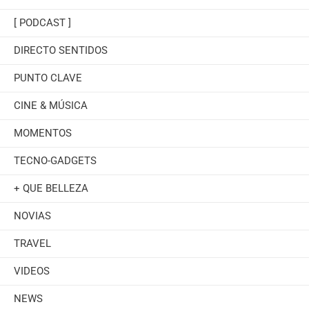
[ PODCAST ]
DIRECTO SENTIDOS
PUNTO CLAVE
CINE & MÚSICA
MOMENTOS
TECNO-GADGETS
+ QUE BELLEZA
NOVIAS
TRAVEL
VIDEOS
NEWS