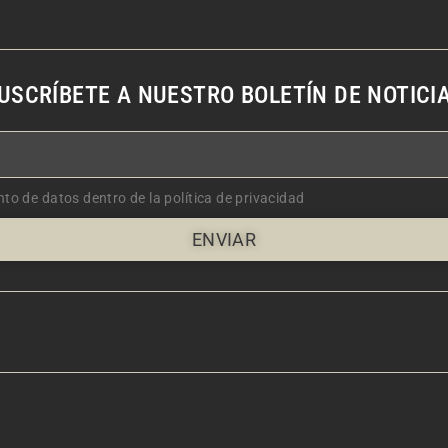
USCRÍBETE A NUESTRO BOLETÍN DE NOTICI
nto de datos dentro de la política de privacidad
ENVIAR