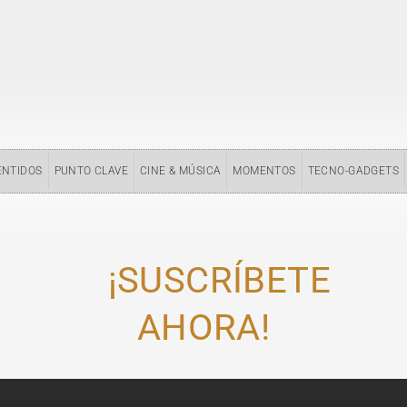
ENTIDOS
PUNTO CLAVE
CINE & MÚSICA
MOMENTOS
TECNO-GADGETS
¡SUSCRÍBETE
AHORA!