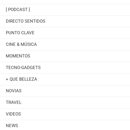
[ PODCAST ]
DIRECTO SENTIDOS
PUNTO CLAVE
CINE & MÚSICA
MOMENTOS
TECNO-GADGETS
+ QUE BELLEZA
NOVIAS
TRAVEL
VIDEOS
NEWS