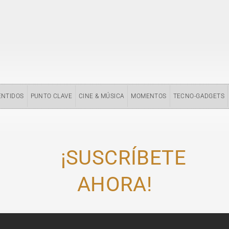
ENTIDOS
PUNTO CLAVE
CINE & MÚSICA
MOMENTOS
TECNO-GADGETS
¡SUSCRÍBETE
AHORA!