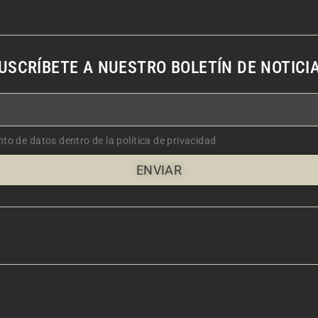
USCRÍBETE A NUESTRO BOLETÍN DE NOTICI
nto de datos dentro de la política de privacidad
ENVIAR