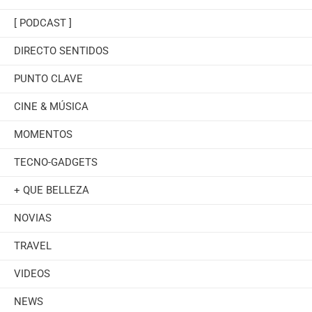
[ PODCAST ]
DIRECTO SENTIDOS
PUNTO CLAVE
CINE & MÚSICA
MOMENTOS
TECNO-GADGETS
+ QUE BELLEZA
NOVIAS
TRAVEL
VIDEOS
NEWS