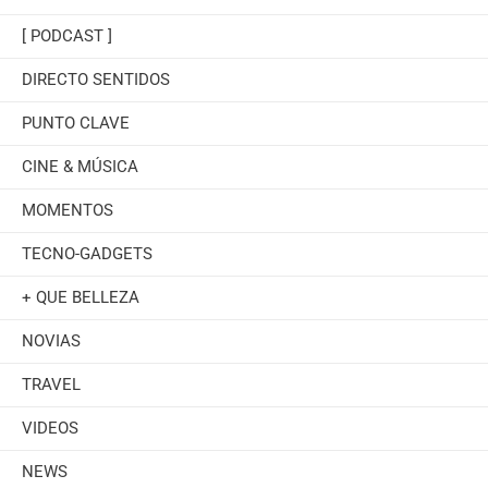
[ PODCAST ]
DIRECTO SENTIDOS
PUNTO CLAVE
CINE & MÚSICA
MOMENTOS
TECNO-GADGETS
+ QUE BELLEZA
NOVIAS
TRAVEL
VIDEOS
NEWS