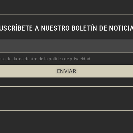
USCRÍBETE A NUESTRO BOLETÍN DE NOTICI
nto de datos dentro de la política de privacidad
ENVIAR