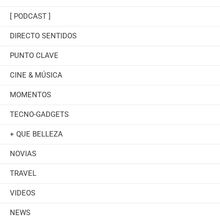
[ PODCAST ]
DIRECTO SENTIDOS
PUNTO CLAVE
CINE & MÚSICA
MOMENTOS
TECNO-GADGETS
+ QUE BELLEZA
NOVIAS
TRAVEL
VIDEOS
NEWS